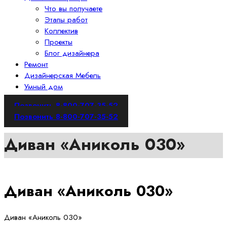
Что вы получаете
Этапы работ
Коллектив
Проекты
Блог дизайнера
Ремонт
Дизайнерская Мебель
Умный дом
Позвонить 8-800-707-35-52
Позвонить 8-800-707-35-52
Диван «Аниколь 030»
Диван «Аниколь 030»
Диван «Аниколь 030»