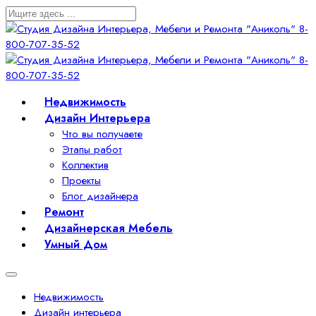
Недвижимость
Дизайн Интерьера
Что вы получаете
Этапы работ
Коллектив
Проекты
Блог дизайнера
Ремонт
Дизайнерская Мебель
Умный Дом
Недвижимость
Дизайн интерьера