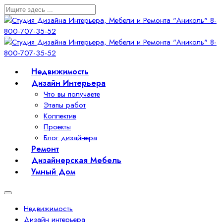
Недвижимость
Дизайн Интерьера
Что вы получаете
Этапы работ
Коллектив
Проекты
Блог дизайнера
Ремонт
Дизайнерская Мебель
Умный Дом
Недвижимость
Дизайн интерьера