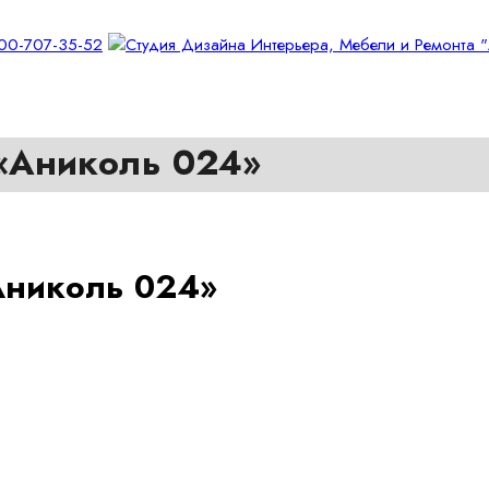
 «Аниколь 024»
Аниколь 024»