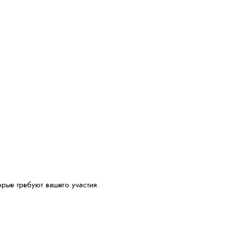
орые требуют вашего участия.