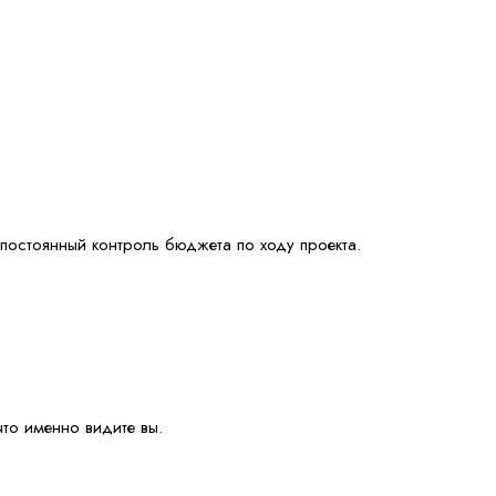
постоянный контроль бюджета по ходу проекта.
то именно видите вы.