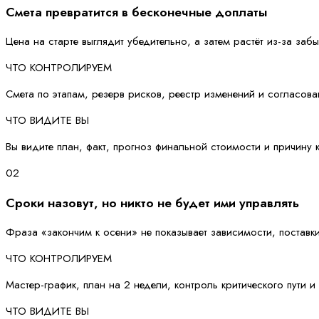
Смета превратится в бесконечные доплаты
Цена на старте выглядит убедительно, а затем растёт из-за забы
ЧТО КОНТРОЛИРУЕМ
Смета по этапам, резерв рисков, реестр изменений и согласова
ЧТО ВИДИТЕ ВЫ
Вы видите план, факт, прогноз финальной стоимости и причину 
02
Сроки назовут, но никто не будет ими управлять
Фраза «закончим к осени» не показывает зависимости, поставки
ЧТО КОНТРОЛИРУЕМ
Мастер-график, план на 2 недели, контроль критического пути 
ЧТО ВИДИТЕ ВЫ