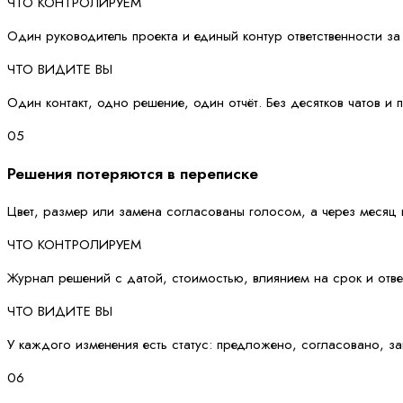
ЧТО КОНТРОЛИРУЕМ
Один руководитель проекта и единый контур ответственности за
ЧТО ВИДИТЕ ВЫ
Один контакт, одно решение, один отчёт. Без десятков чатов и 
05
Решения потеряются в переписке
Цвет, размер или замена согласованы голосом, а через месяц 
ЧТО КОНТРОЛИРУЕМ
Журнал решений с датой, стоимостью, влиянием на срок и отве
ЧТО ВИДИТЕ ВЫ
У каждого изменения есть статус: предложено, согласовано, за
06