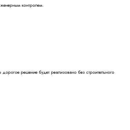
инженерным контролем.
что дорогое решение будет реализовано без строительного