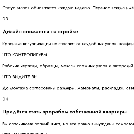
Статус этапов обновляется каждую неделю. Перенос всегда идё
03
Дизайн сломается на стройке
Красивые визуализации не спасают от неудобных узлов, конфл
ЧТО КОНТРОЛИРУЕМ
Рабочие чертежи, образцы, мокапы сложных узлов и авторский
ЧТО ВИДИТЕ ВЫ
До монтажа согласованы размеры, материалы, раскладки, свет
04
Придётся стать прорабом собственной квартиры
Вы оплачиваете полный цикл, но всё равно вынуждены самостоя