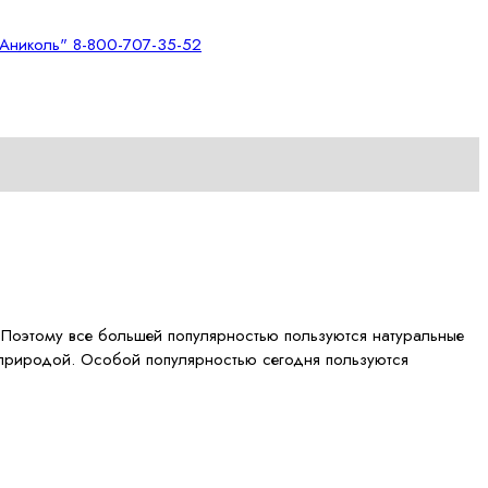
 Поэтому все большей популярностью пользуются натуральные
й природой. Особой популярностью сегодня пользуются