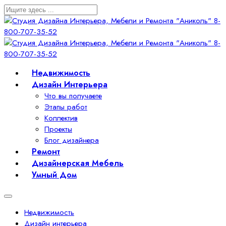
Недвижимость
Дизайн Интерьера
Что вы получаете
Этапы работ
Коллектив
Проекты
Блог дизайнера
Ремонт
Дизайнерская Мебель
Умный Дом
Недвижимость
Дизайн интерьера