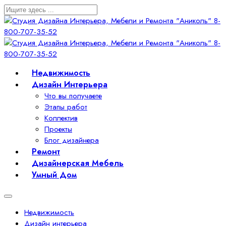
Недвижимость
Дизайн Интерьера
Что вы получаете
Этапы работ
Коллектив
Проекты
Блог дизайнера
Ремонт
Дизайнерская Мебель
Умный Дом
Недвижимость
Дизайн интерьера