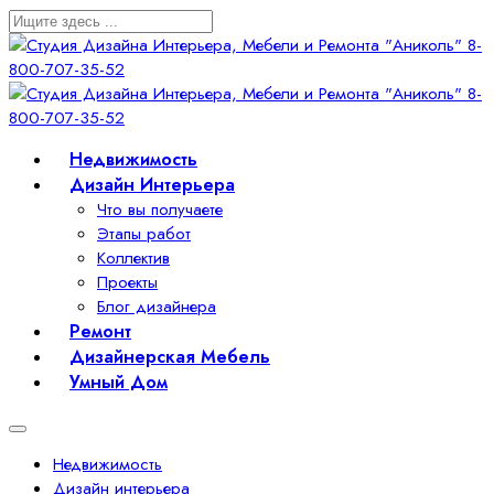
Недвижимость
Дизайн Интерьера
Что вы получаете
Этапы работ
Коллектив
Проекты
Блог дизайнера
Ремонт
Дизайнерская Мебель
Умный Дом
Недвижимость
Дизайн интерьера