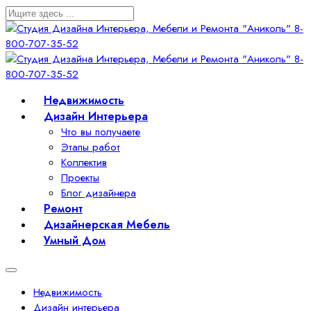
Недвижимость
Дизайн Интерьера
Что вы получаете
Этапы работ
Коллектив
Проекты
Блог дизайнера
Ремонт
Дизайнерская Мебель
Умный Дом
Недвижимость
Дизайн интерьера