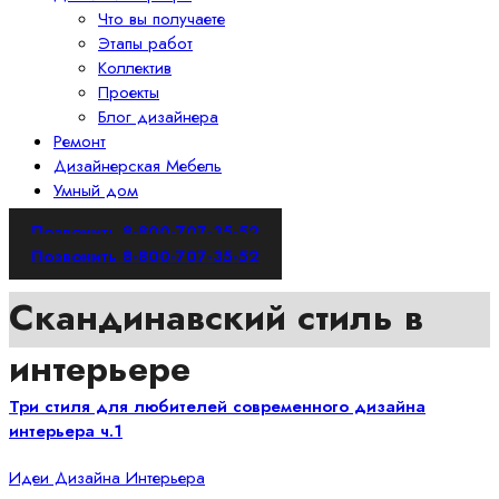
Что вы получаете
Этапы работ
Коллектив
Проекты
Блог дизайнера
Ремонт
Дизайнерская Мебель
Умный дом
Позвонить 8-800-707-35-52
Позвонить 8-800-707-35-52
Скандинавский стиль в
интерьере
Три стиля для любителей современного дизайна
интерьера ч.1
Идеи Дизайна Интерьера