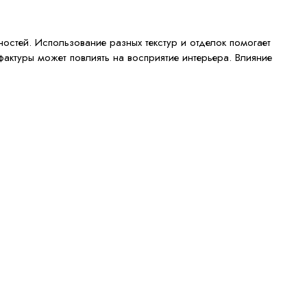
остей. Использование разных текстур и отделок помогает
актуры может повлиять на восприятие интерьера. Влияние