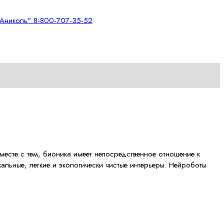
месте с тем, бионика имеет непосредственное отношение к
альные, легкие и экологически чистые интерьеры. Нейроботы