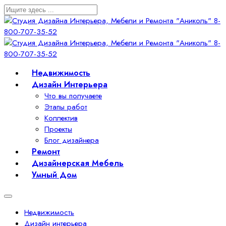
Недвижимость
Дизайн Интерьера
Что вы получаете
Этапы работ
Коллектив
Проекты
Блог дизайнера
Ремонт
Дизайнерская Мебель
Умный Дом
Недвижимость
Дизайн интерьера