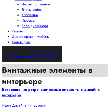
Что вы получаете
Этапы работ
Коллектив
Проекты
Блог дизайнера
Ремонт
Дизайнерская Мебель
Умный дом
Позвонить 8-800-707-35-52
Позвонить 8-800-707-35-52
Винтажные элементы в
интерьере
Возвращение ретро: винтажные элементы в дизайне
интерьера
Идеи Дизайна Интерьера