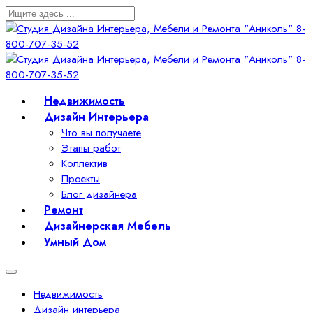
Недвижимость
Дизайн Интерьера
Что вы получаете
Этапы работ
Коллектив
Проекты
Блог дизайнера
Ремонт
Дизайнерская Мебель
Умный Дом
Недвижимость
Дизайн интерьера