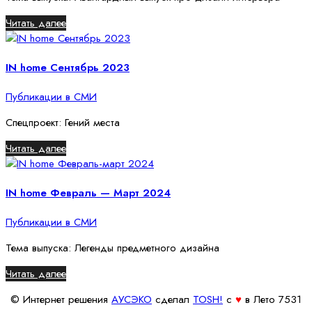
Читать далее
IN home Сентябрь 2023
Публикации в СМИ
Спецпроект: Гений места
Читать далее
IN home Февраль — Март 2024
Публикации в СМИ
Тема выпуска: Легенды предметного дизайна
Читать далее
© Интернет решения
АУСЭКО
cделал
TOSH!
c
♥
в Лето 7531