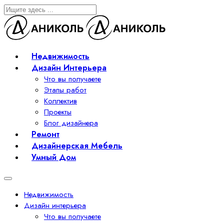
Недвижимость
Дизайн Интерьера
Что вы получаете
Этапы работ
Коллектив
Проекты
Блог дизайнера
Ремонт
Дизайнерская Мебель
Умный Дом
Недвижимость
Дизайн интерьера
Что вы получаете