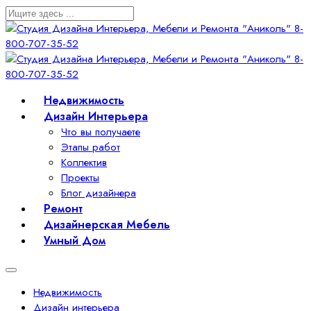
Недвижимость
Дизайн Интерьера
Что вы получаете
Этапы работ
Коллектив
Проекты
Блог дизайнера
Ремонт
Дизайнерская Мебель
Умный Дом
Недвижимость
Дизайн интерьера