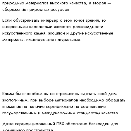
природных материалов высокого качества, а вторая —
сбережение природных ресурсов.
Если обустраивать интерьер с этой точки зрения, то
интересными вариантами являются разновидности
искусственного камня, экошпон и другие искусственные
материалы, имитирующие натуральные.
Каким бы способом вы ни стремились сделать свой дом
экологичным, при выборе материалов необходимо обращать
внимание на наличие сертификации на соответствие
государственным и международным стандартам качества.
Даже сертифицированный ПВХ абсолютно безвреден для
домашнего пространства.