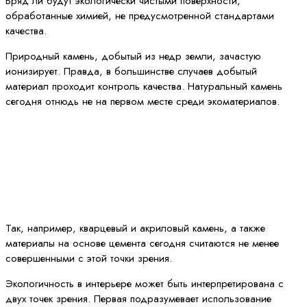
Вряд ли будут экологически чистыми поверхности,
обработанные химией, не предусмотренной стандартами
качества.
Природный камень, добытый из недр земли, зачастую
ионизирует. Правда, в большинстве случаев добытый
материал проходит контроль качества. Натуральный камень
сегодня отнюдь не на первом месте среди экоматериалов.
Так, например, кварцевый и акриловый камень, а также
материалы на основе цемента сегодня считаются не менее
совершенными с этой точки зрения.
Экологичность в интерьере может быть интерпретирована с
двух точек зрения. Первая подразумевает использование