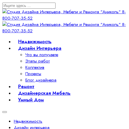
Недвижимость
Дизайн Интерьера
Что вы получаете
Этапы работ
Коллектив
Проекты
Блог дизайнера
Ремонт
Дизайнерская Мебель
Умный Дом
Недвижимость
Дизайн интерьера