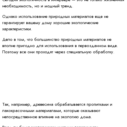
необходимость, но и модный тренд.
Однако использование природных материалов еще не
гарантирует вашему дому хорошие экологические
характеристики.
Дело в том, что большинство природных материалов не
вполне пригодно для использования в первозданном виде.
Поэтому все они проходят через специальную обработку.
Так, например, древесина обрабатывается пропитками и
лакокрасочными материалами, которые оказывают
непосредственное влияние на экологию дома.