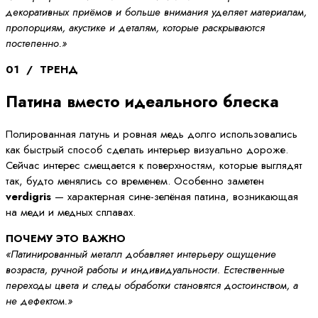
декоративных приёмов и больше внимания уделяет материалам,
пропорциям, акустике и деталям, которые раскрываются
постепенно.»
01 / ТРЕНД
Патина вместо идеального блеска
Полированная латунь и ровная медь долго использовались
как быстрый способ сделать интерьер визуально дороже.
Сейчас интерес смещается к поверхностям, которые выглядят
так, будто менялись со временем. Особенно заметен
verdigris
— характерная сине-зелёная патина, возникающая
на меди и медных сплавах.
ПОЧЕМУ ЭТО ВАЖНО
«Патинированный металл добавляет интерьеру ощущение
возраста, ручной работы и индивидуальности. Естественные
переходы цвета и следы обработки становятся достоинством, а
не дефектом.»