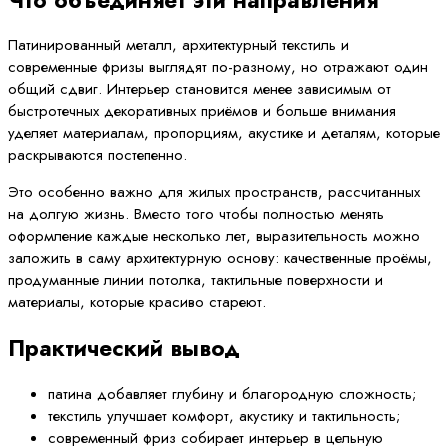
Патинированный металл, архитектурный текстиль и
современные фризы выглядят по-разному, но отражают один
общий сдвиг. Интерьер становится менее зависимым от
быстротечных декоративных приёмов и больше внимания
уделяет материалам, пропорциям, акустике и деталям, которые
раскрываются постепенно.
Это особенно важно для жилых пространств, рассчитанных
на долгую жизнь. Вместо того чтобы полностью менять
оформление каждые несколько лет, выразительность можно
заложить в саму архитектурную основу: качественные проёмы,
продуманные линии потолка, тактильные поверхности и
материалы, которые красиво стареют.
Практический вывод
патина добавляет глубину и благородную сложность;
текстиль улучшает комфорт, акустику и тактильность;
современный фриз собирает интерьер в цельную