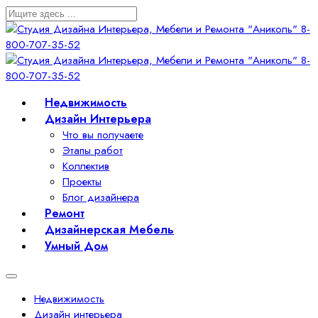
Недвижимость
Дизайн Интерьера
Что вы получаете
Этапы работ
Коллектив
Проекты
Блог дизайнера
Ремонт
Дизайнерская Мебель
Умный Дом
Недвижимость
Дизайн интерьера