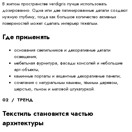
В жилом пространстве verdigris лучше использовать
дозированно. Одна или две патинированные детали создают
нужную глубину, тогда как большое количество активных
поверхностей может сделать интерьер тяжёлым.
Где применять
основания светильников и декоративные детали
освещения;
мебельная фурнитура, фасады консолей и небольшие
арт-объекты;
каминные порталы и акцентные декоративные панели;
сочетания с натуральным камнем, тёмным деревом,
шерстью, льном и матовой штукатуркой.
02 / ТРЕНД
Текстиль становится частью
архитектуры