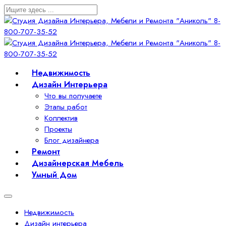
Недвижимость
Дизайн Интерьера
Что вы получаете
Этапы работ
Коллектив
Проекты
Блог дизайнера
Ремонт
Дизайнерская Мебель
Умный Дом
Недвижимость
Дизайн интерьера