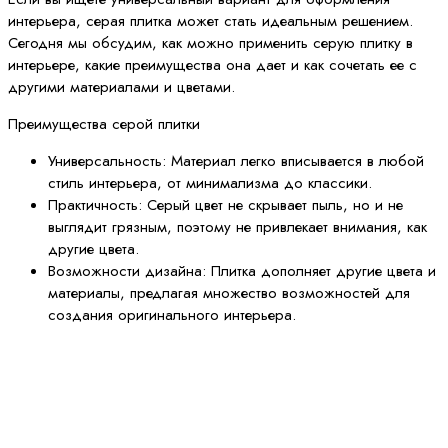
интерьера, серая плитка может стать идеальным решением.
Сегодня мы обсудим, как можно применить серую плитку в
интерьере, какие преимущества она дает и как сочетать ее с
другими материалами и цветами.
Преимущества серой плитки
Универсальность: Материал легко вписывается в любой
стиль интерьера, от минимализма до классики.
Практичность: Серый цвет не скрывает пыль, но и не
выглядит грязным, поэтому не привлекает внимания, как
другие цвета.
Возможности дизайна: Плитка дополняет другие цвета и
материалы, предлагая множество возможностей для
создания оригинального интерьера.