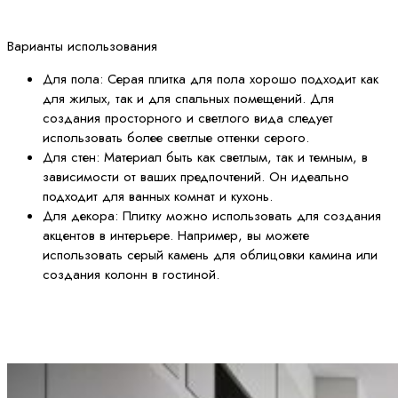
Варианты использования
Для пола: Серая плитка для пола хорошо подходит как
для жилых, так и для спальных помещений. Для
создания просторного и светлого вида следует
использовать более светлые оттенки серого.
Для стен: Материал быть как светлым, так и темным, в
зависимости от ваших предпочтений. Он идеально
подходит для ванных комнат и кухонь.
Для декора: Плитку можно использовать для создания
акцентов в интерьере. Например, вы можете
использовать серый камень для облицовки камина или
создания колонн в гостиной.