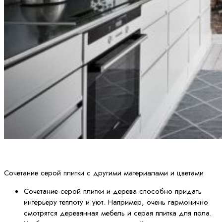
Сочетание серой плитки с другими материалами и цветами
Сочетание серой плитки и дерева способно придать
интерьеру теплоту и уют. Например, очень гармонично
смотрятся деревянная мебель и серая плитка для пола.