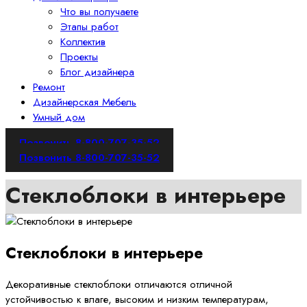
Что вы получаете
Этапы работ
Коллектив
Проекты
Блог дизайнера
Ремонт
Дизайнерская Мебель
Умный дом
Позвонить 8-800-707-35-52
Позвонить 8-800-707-35-52
Стеклоблоки в интерьере
Стеклоблоки в интерьере
Декоративные стеклоблоки отличаются отличной
устойчивостью к влаге, высоким и низким температурам,