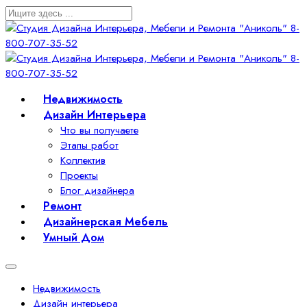
Недвижимость
Дизайн Интерьера
Что вы получаете
Этапы работ
Коллектив
Проекты
Блог дизайнера
Ремонт
Дизайнерская Мебель
Умный Дом
Недвижимость
Дизайн интерьера