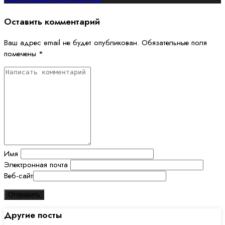
Оставить комментарий
Ваш адрес email не будет опубликован.
Обязательные поля
помечены
*
Имя
Электронная почта
Веб-сайт
Другие посты