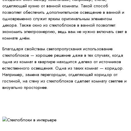
отделяющей кухню от ванной комнаты. Такой способ
позволяет обеспечить дополнительное освещение в ванной и
одновременно служит ярким оригинальным элементом
декора. Также окно из стеклоблоков в ванной позволяет
экономить электроэнергию, ведь вам не нужно включать свет в
комнате днём.
Благодаря свойствам светопропускания использование
стеклоблоков — хорошее решение даже в тех случаях, когда
одна из комнат в квартире находится далеко от источников
естественного освещения. Одна из таких комнат — коридор.
Например, замена перегородки, отделяющей коридор от
гостиной, на стену из стеклоблоков сделает комнату светлее и
визуально просторнее.