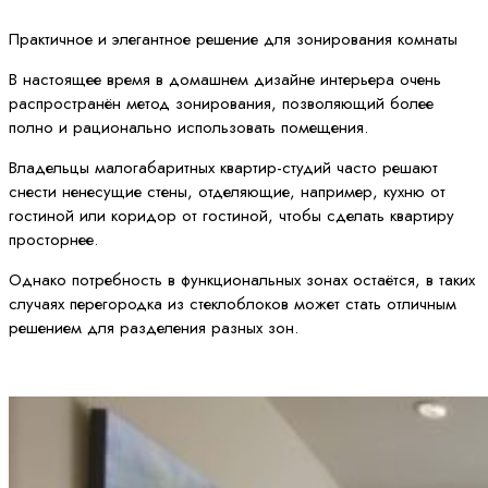
Практичное и элегантное решение для зонирования комнаты
В настоящее время в домашнем дизайне интерьера очень
распространён метод зонирования, позволяющий более
полно и рационально использовать помещения.
Владельцы малогабаритных квартир-студий часто решают
снести ненесущие стены, отделяющие, например, кухню от
гостиной или коридор от гостиной, чтобы сделать квартиру
просторнее.
Однако потребность в функциональных зонах остаётся, в таких
случаях перегородка из стеклоблоков может стать отличным
решением для разделения разных зон.